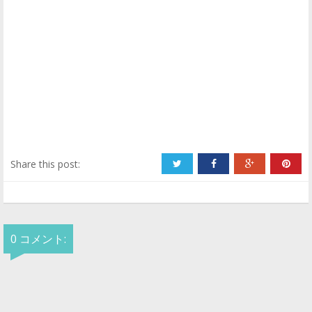
Share this post:
0 コメント: