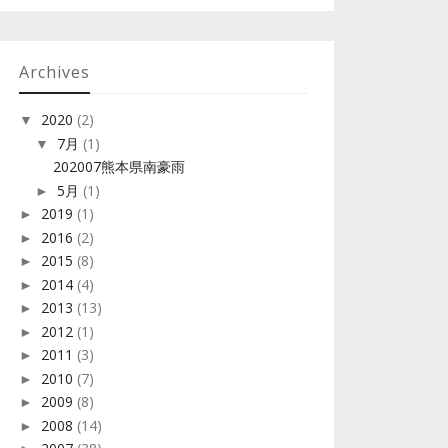
Archives
2020
(2)
▼
7月
(1)
▼
202007熊本県南豪雨
5月
(1)
►
2019
(1)
►
2016
(2)
►
2015
(8)
►
2014
(4)
►
2013
(13)
►
2012
(1)
►
2011
(3)
►
2010
(7)
►
2009
(8)
►
2008
(14)
►