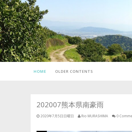
HOME
OLDER CONTENTS
202007熊本県南豪雨
2020年7月5日日曜日
Rio MURASHIMA
0 Comme