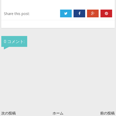
Share this post:
0 コメント:
次の投稿
ホーム
前の投稿