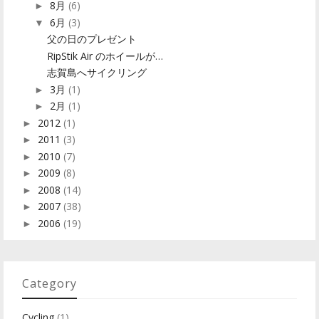
8月
(6)
►
6月
(3)
▼
父の日のプレゼント
RipStik Air のホイールが…
志賀島へサイクリング
3月
(1)
►
2月
(1)
►
2012
(1)
►
2011
(3)
►
2010
(7)
►
2009
(8)
►
2008
(14)
►
2007
(38)
►
2006
(19)
►
Category
Cycling
(1)